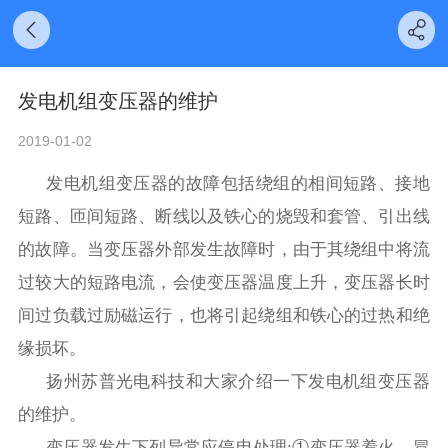
发电机组变压器的维护
2019-01-02
发电机组变压器的故障包括绕组的相间短路、接地
短路、匝间短路、断线以及铁心的烧毁和套管、引出线
的故障。当变压器外部发生故障时，由于其绕组中将流
过较大的短路电流，会使变压器温度上升，变压器长时
间过负载过励磁运行，也将引起绕组和铁心的过热和绝
缘损坏。
扬州苏普光电科技和大家介绍一下发电机组变压器
的维护。
变压器发生下列异常应停电处理
:
①变压器着火、冒