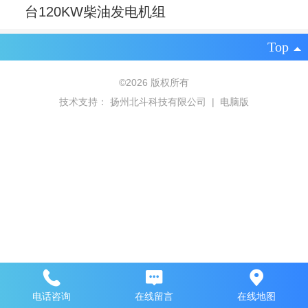
台120KW柴油发电机组
Top
©
2026 版权所有
技术支持：
扬州北斗科技有限公司
|
电脑版
电话咨询
在线留言
在线地图