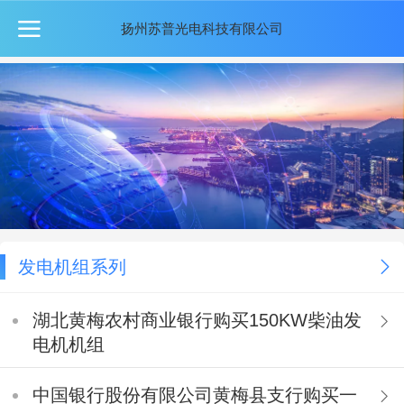
扬州苏普光电科技有限公司
发电机组系列
湖北黄梅农村商业银行购买150KW柴油发
电机机组
中国银行股份有限公司黄梅县支行购买一