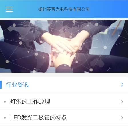
扬州苏普光电科技有限公司
行业资讯
灯泡的工作原理
LED发光二极管的特点