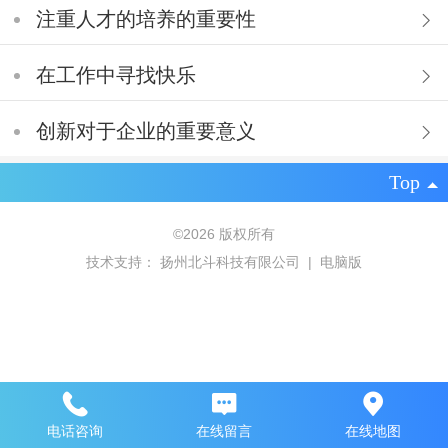
注重人才的培养的重要性
在工作中寻找快乐
创新对于企业的重要意义
Top
©
2026 版权所有
技术支持：
扬州北斗科技有限公司
|
电脑版
电话咨询
在线留言
在线地图